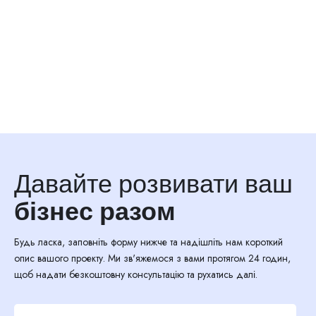
Давайте розвивати ваш
бізнес разом
Будь ласка, заповніть форму нижче та надішліть нам короткий
опис вашого проекту. Ми зв'яжемося з вами протягом 24 годин,
щоб надати безкоштовну консультацію та рухатись далі.