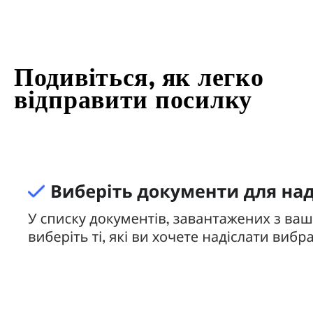
Подивіться, як легко
відправити посилку