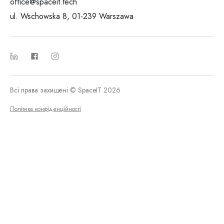
office@spaceit.tech
ul. Wschowska 8, 01-239 Warszawa
Всі права захищені © SpaceIT 2026
Політика конфіденційності