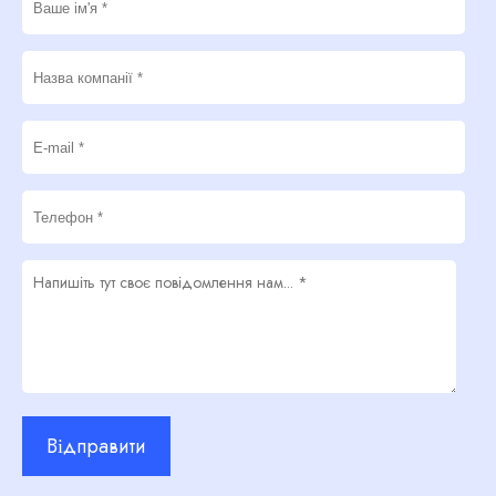
Відправити