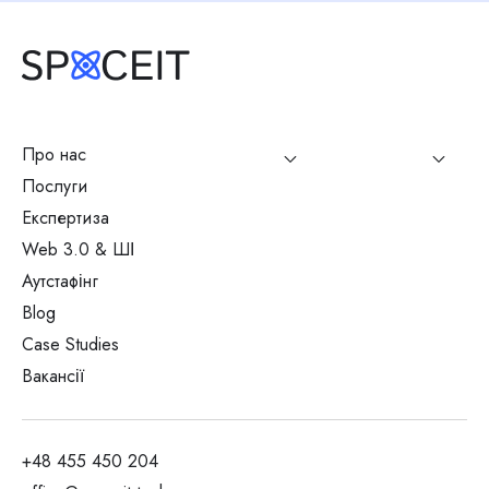
Про нас
Послуги
Експертиза
Web 3.0 & ШІ
Аутстафінг
Blog
Case Studies
Вакансії
+48 455 450 204