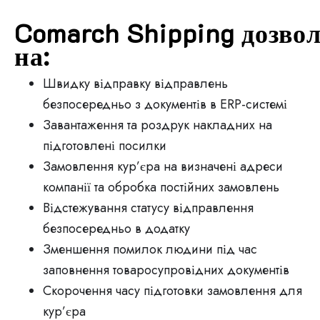
Comarch Shipping дозво
на:
Швидку відправку відправлень
безпосередньо з документів в ERP-системі
Завантаження та роздрук накладних на
підготовлені посилки
Замовлення кур’єра на визначені адреси
компанії та обробка постійних замовлень
Відстежування статусу відправлення
безпосередньо в додатку
Зменшення помилок людини під час
заповнення товаросупровідних документів
Скорочення часу підготовки замовлення для
кур’єра