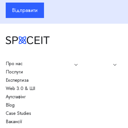
Відправити
Про нас
Послуги
Експертиза
Web 3.0 & ШІ
Аутстафінг
Blog
Case Studies
Вакансії