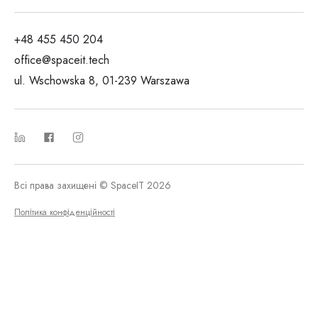
+48 455 450 204
office@spaceit.tech
ul. Wschowska 8, 01-239 Warszawa
Всі права захищені © SpaceIT 2026
Політика конфіденційності