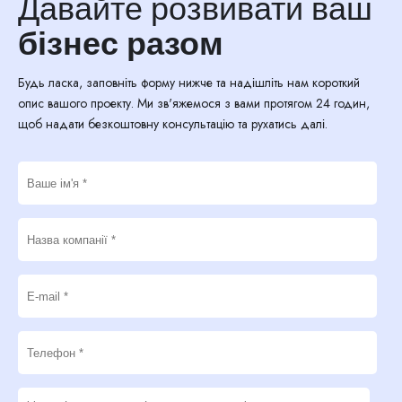
Давайте розвивати ваш
бізнес разом
Будь ласка, заповніть форму нижче та надішліть нам короткий
опис вашого проекту. Ми зв'яжемося з вами протягом 24 годин,
щоб надати безкоштовну консультацію та рухатись далі.