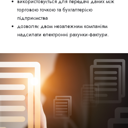
використовується для передачі даних між
торговою точкою та бухгалтерією
підприємства
дозволяє двом незалежним компаніям
надсилати електронні рахунки-фактури.