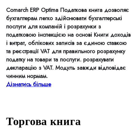
Comarch ERP Optima Податкова книга дозволяє
бухгалтерам легко здійснювати бухгалтерські
послуги для компаній і розрахунки з
податковою інспекцією на основі Книги доходів
і витрат, облікових записів за єдиною ставкою
та реєстрації VAT для правильного розрахунку
податку на товари та послуги. розрахувати
декларацію з VAT. Модуль завжди відповідає
чинним нормам.
Дізнатись більше
Торгова книга