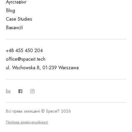
Аутстафінг
Blog
Case Studies
Вакансії
+48 455 450 204
office@spaceit.tech
ul. Wschowska 8, 01-239 Warszawa
Всі права захищені © SpaceIT 2026
Політика конфіденційності