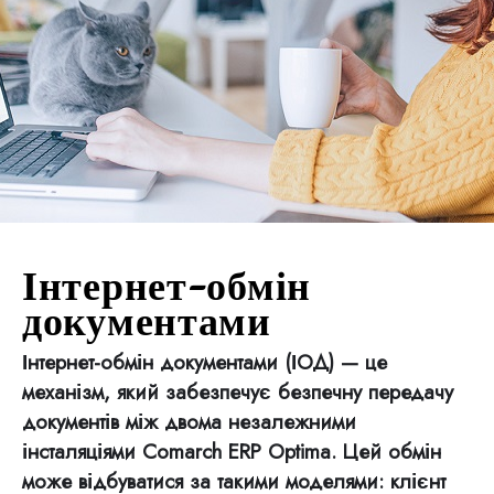
Інтернет-обмін
документами
Інтернет-обмін документами (ІОД) — це
механізм, який забезпечує безпечну передачу
документів між двома незалежними
інсталяціями Comarch ERP Optima. Цей обмін
може відбуватися за такими моделями: клієнт