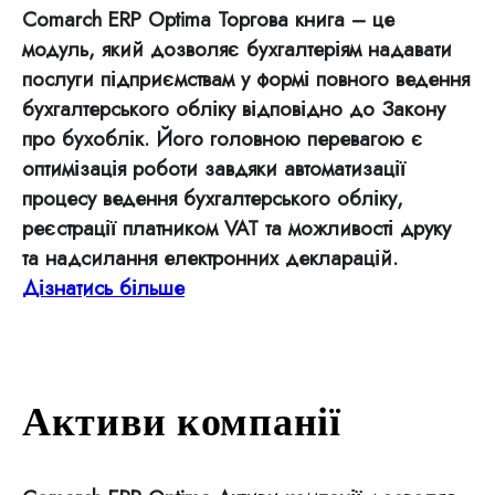
Comarch ERP Optima Торгова книга – це
модуль, який дозволяє бухгалтеріям надавати
послуги підприємствам у формі повного ведення
бухгалтерського обліку відповідно до Закону
про бухоблік. Його головною перевагою є
оптимізація роботи завдяки автоматизації
процесу ведення бухгалтерського обліку,
реєстрації платником VAT та можливості друку
та надсилання електронних декларацій.
Дізнатись більше
Активи компанії