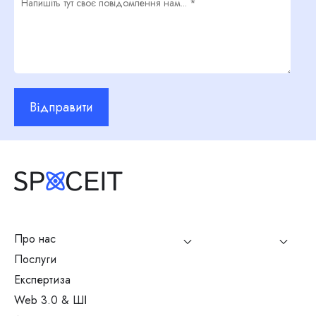
Відправити
Про нас
Послуги
Експертиза
Web 3.0 & ШІ