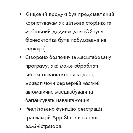
Кінцевий продукт був представлений
користувачам як цільова сторінка та
мобільний додаток для iOS (уся
бізнес-логіка була побудована на
сервері).
Створено безпечну та масштабовану
програму, яка може обробляти
високі навантаження та дані,
дозволяючи серверній частині
автоматично масштабувати та
балансувати навантаження.
Реалізовано функцію реєстрації
транзакцій App Store в панелі
адміністратора.