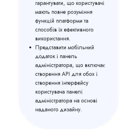
гарантувати, що користувачі
мають повне розуміння
функцій платформи та
способів їх ефективного
використання.
Представити мобільний
додаток і панель
адміністратора, що включає
створення API для обох і
створення інтерфейсу
користувача панелі
адміністратора на основі
наданого дизайну.