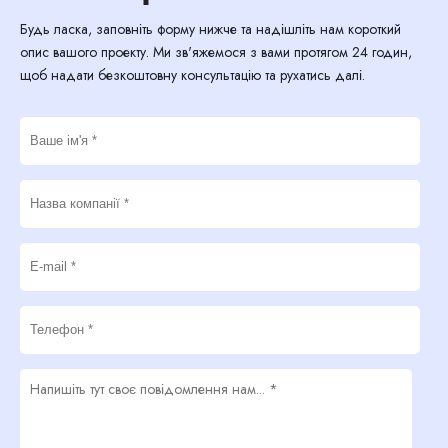
Будь ласка, заповніть форму нижче та надішліть нам короткий
опис вашого проекту. Ми зв'яжемося з вами протягом 24 годин,
щоб надати безкоштовну консультацію та рухатись далі.