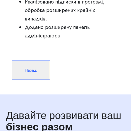
Реалізовано підписки в програмі,
обробка розширених крайніх
випадків.
Додано розширену панель
адміністратора
Назад
Давайте розвивати ваш
бізнес разом