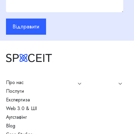
Відправити
Про нас
Послуги
Експертиза
Web 3.0 & ШІ
Аутстафінг
Blog