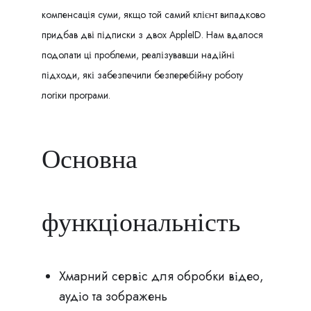
компенсація суми, якщо той самий клієнт випадково
придбав дві підписки з двох AppleID. Нам вдалося
подолати ці проблеми, реалізувавши надійні
підходи, які забезпечили безперебійну роботу
логіки програми.
Основна
функціональність
Хмарний сервіс для обробки відео,
аудіо та зображень