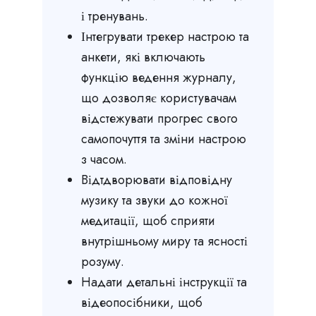
і тренувань.
Інтегрувати трекер настрою та
анкети, які включають
функцію ведення журналу,
що дозволяє користувачам
відстежувати прогрес свого
самопочуття та зміни настрою
з часом.
Відтдворювати відповідну
музику та звуки до кожної
медитації, щоб сприяти
внутрішньому миру та ясності
розуму.
Надати детальні інструкції та
відеопосібники, щоб