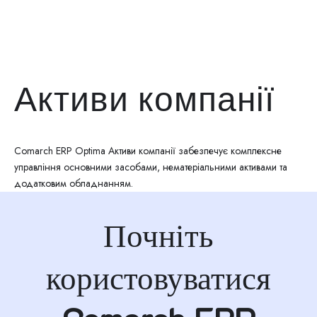
Активи компанії
Comarch ERP Optima Активи компанії забезпечує комплексне
управління основними засобами, нематеріальними активами та
додатковим обладнанням.
Почніть
користовуватися