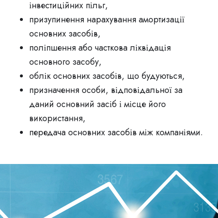
інвестиційних пільг,
призупинення нарахування амортизації
основних засобів,
поліпшення або часткова ліквідація
основного засобу,
облік основних засобів, що будуються,
призначення особи, відповідальної за
даний основний засіб і місце його
використання,
передача основних засобів між компаніями.