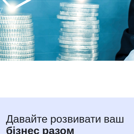
Давайте розвивати ваш
бізнес разом