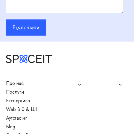
Відправити
Про нас
Послуги
Експертиза
Web 3.0 & ШІ
Аутстафінг
Blog