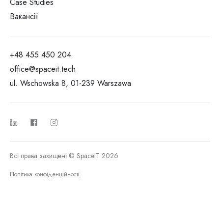
Case Studies
Вакансії
+48 455 450 204
office@spaceit.tech
ul. Wschowska 8, 01-239 Warszawa
Всі права захищені © SpaceIT 2026
Політика конфіденційності