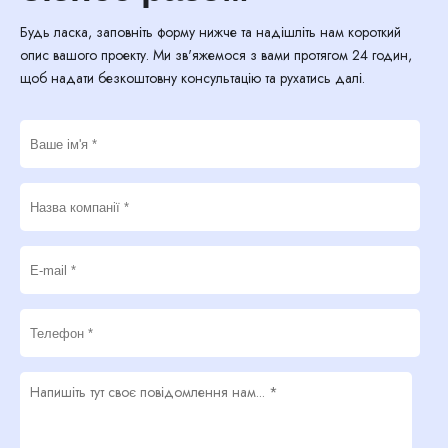
Будь ласка, заповніть форму нижче та надішліть нам короткий
опис вашого проекту. Ми зв'яжемося з вами протягом 24 годин,
щоб надати безкоштовну консультацію та рухатись далі.