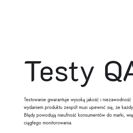
Testy Q
Testowanie gwarantuje wysoką jakość i niezawodnoś
wydaniem produktu zespół musi upewnić się, że każdy
Błędy powodują nieufność konsumentów do marki, więc
ciągłego monitorowania.