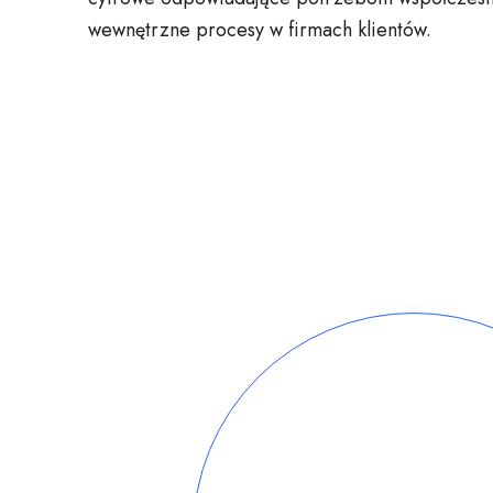
wewnętrzne procesy w firmach klientów.