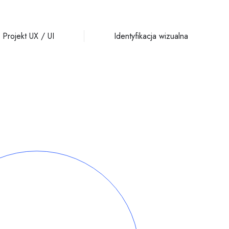
Projekt UX / UI
Identyfikacja wizualna