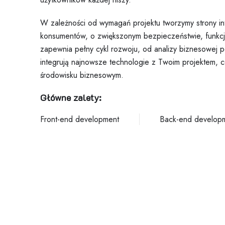
W zależności od wymagań projektu tworzymy strony 
konsumentów, o zwiększonym bezpieczeństwie, funkcj
zapewnia pełny cykl rozwoju, od analizy biznesowej p
integrują najnowsze technologie z Twoim projektem,
środowisku biznesowym.
Główne zalety:
Front-end development
Back-end develop