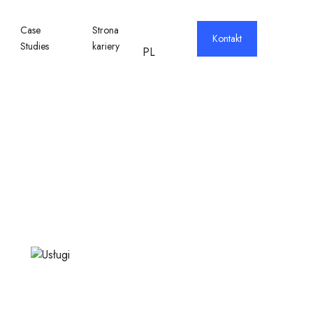
Case
Strona
Kontakt
Studies
kariery
PL