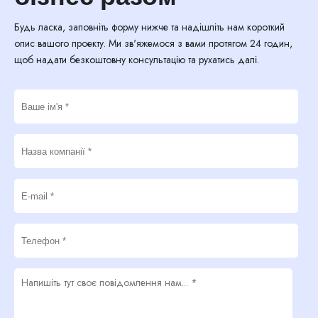
Будь ласка, заповніть форму нижче та надішліть нам короткий
опис вашого проекту. Ми зв'яжемося з вами протягом 24 годин,
щоб надати безкоштовну консультацію та рухатись далі.