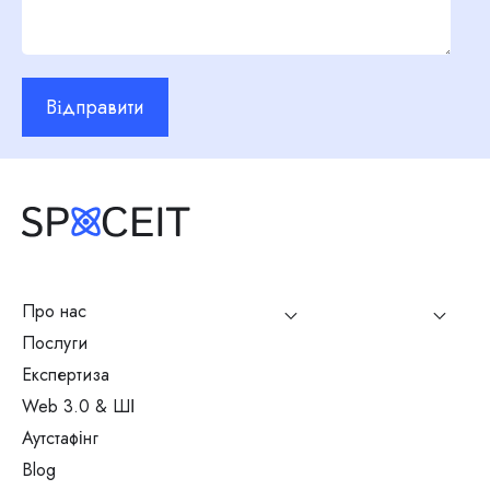
Відправити
Про нас
Послуги
Експертиза
Web 3.0 & ШІ
Аутстафінг
Blog