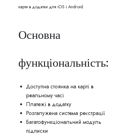
карти в додатки для iOS і Android.
Основна
функціональність:
Доступна стоянка на карті в
реальному часі
Платежі в додатку
Розгалужена система реєстрації
Багатофункціональний модуль
підписки