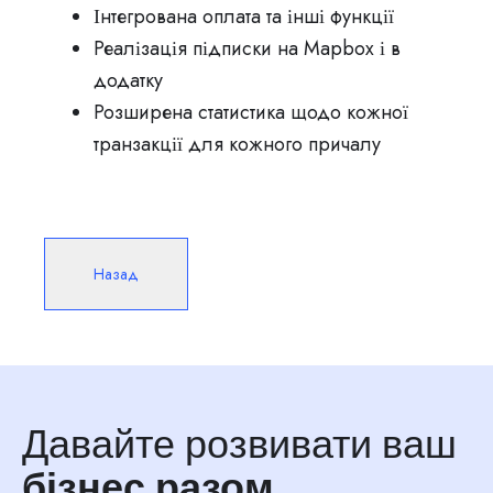
Інтегрована оплата та інші функції
Реалізація підписки на Mapbox і в
додатку
Розширена статистика щодо кожної
транзакції для кожного причалу
Назад
Давайте розвивати ваш
бізнес разом