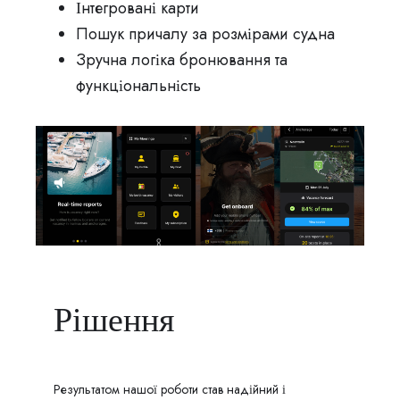
Інтегровані карти
Пошук причалу за розмірами судна
Зручна логіка бронювання та
функціональність
Рішення
Результатом нашої роботи став надійний і