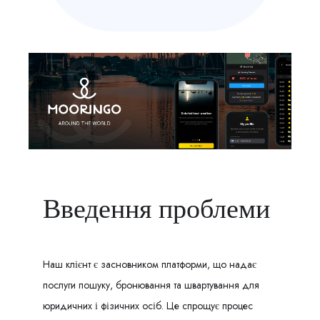
Введення проблеми
Наш клієнт є засновником платформи, що надає
послуги пошуку, бронювання та швартування для
юридичних і фізичних осіб. Це спрощує процес