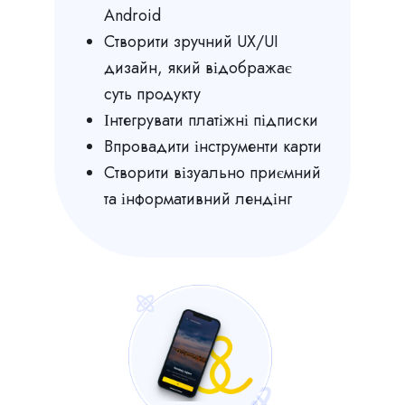
Android
Створити зручний UX/UI
дизайн, який відображає
суть продукту
Інтегрувати платіжні підписки
Впровадити інструменти карти
Створити візуально приємний
та інформативний лендінг