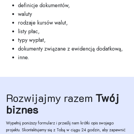
definicje dokumentów,
waluty
rodzaje kursów walut,
listy płac,
typy wypłat,
dokumenty związane z ewidencją dodatkową,
inne.
Rozwijajmy razem
Twój
biznes
Wypełnij poniższy formularz i prześlij nam krótki opis swojego
projektu. Skontaktujemy się z Tobą w ciągu 24 godzin, aby zapewnić