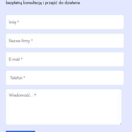
bezpłatną konsultację i przejść do działania.