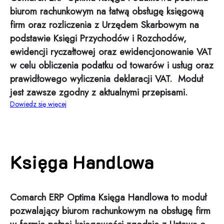
biurom rachunkowym na łatwą obsługę księgową
firm oraz rozliczenia z Urzędem Skarbowym na
podstawie Księgi Przychodów i Rozchodów,
ewidencji ryczałtowej oraz ewidencjonowanie VAT
w celu obliczenia podatku od towarów i usług oraz
prawidłowego wyliczenia deklaracji VAT. Moduł
jest zawsze zgodny z aktualnymi przepisami.
Dowiedz się więcej
Księga Handlowa
Comarch ERP Optima Księga Handlowa to moduł
pozwalający biurom rachunkowym na obsługę firm