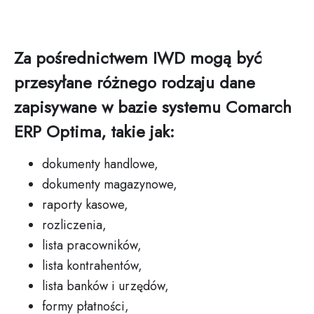
Za pośrednictwem IWD mogą być
przesyłane różnego rodzaju dane
zapisywane w bazie systemu Comarch
ERP Optima, takie jak:
dokumenty handlowe,
dokumenty magazynowe,
raporty kasowe,
rozliczenia,
lista pracowników,
lista kontrahentów,
lista banków i urzędów,
formy płatności,