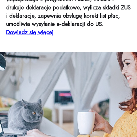
drukuje deklaracje podatkowe, wylicza składki ZUS
i deklaracje, zapewnia obsługę korekt list płac,
umożliwia wysyłanie e-deklaracji do US.
Dowiedz się więcej