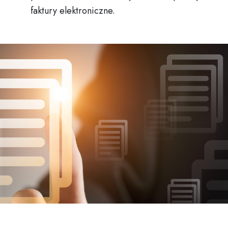
faktury elektroniczne.